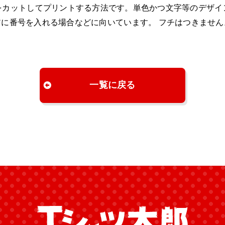
をカットしてプリントする方法です。単色かつ文字等のデザイ
アに番号を入れる場合などに向いています。 フチはつきません
一覧に戻る