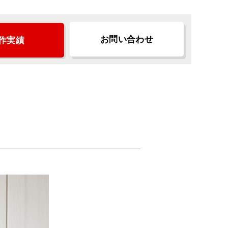
お問い合わせ
作実績