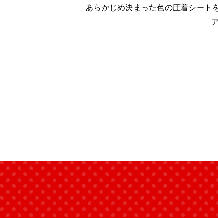
あらかじめ決まった色の圧着シート