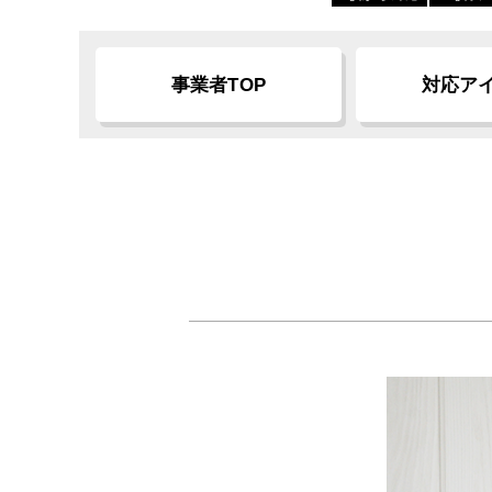
事業者TOP
対応ア