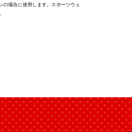
ンの場合に使用します。スポーツウェ
。