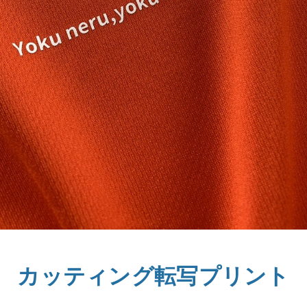
カッティング転写プリント