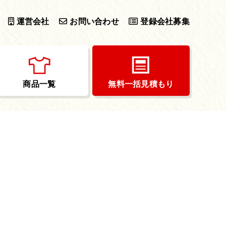
運営会社
お問い合わせ
登録会社募集
商品一覧
無料一括見積もり