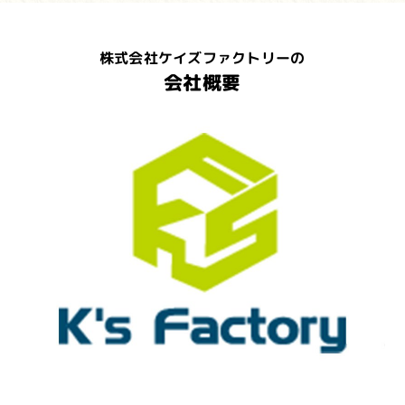
株式会社ケイズファクトリーの
会社概要