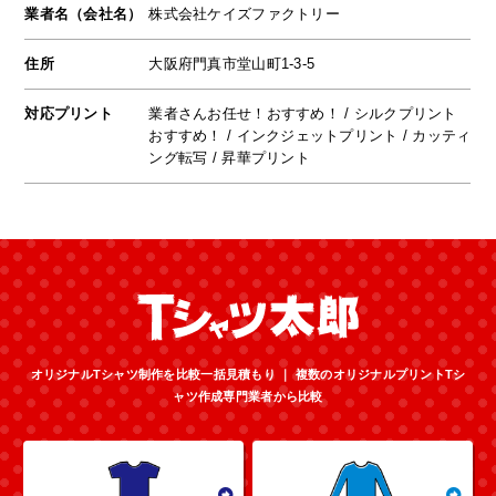
業者名（会社名）
株式会社ケイズファクトリー
住所
大阪府門真市堂山町1-3-5
対応プリント
業者さんお任せ！おすすめ！ / シルクプリント
おすすめ！ / インクジェットプリント / カッティ
ング転写 / 昇華プリント
オリジナルTシャツ制作を比較一括見積もり ｜ 複数のオリジナルプリントTシ
ャツ作成専門業者から比較