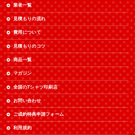
業者一覧
見積もりの流れ
費用について
見積もりのコツ
商品一覧
マガジン
全国のTシャツ印刷店
お問い合わせ
ご成約特典申請フォーム
利用規約