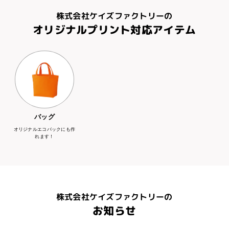
株式会社ケイズファクトリーの
オリジナルプリント対応アイテム
バッグ
オリジナルエコバックにも作
れます！
株式会社ケイズファクトリーの
お知らせ