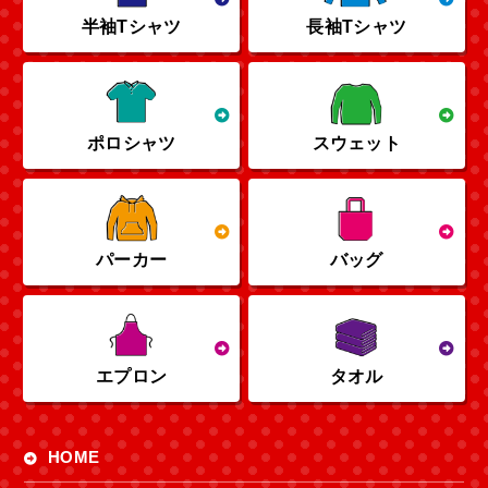
半袖Tシャツ
長袖Tシャツ
ポロシャツ
スウェット
パーカー
バッグ
エプロン
タオル
HOME