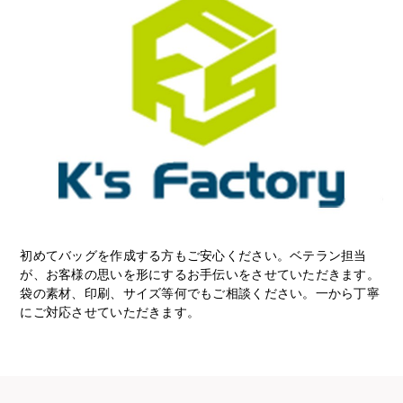
初めてバッグを作成する方もご安心ください。ベテラン担当
が、お客様の思いを形にするお手伝いをさせていただきます。
袋の素材、印刷、サイズ等何でもご相談ください。一から丁寧
にご対応させていただきます。