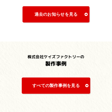
過去のお知らせを見る
株式会社ケイズファクトリーの
製作事例
すべての製作事例を見る