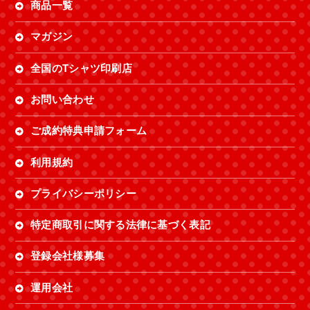
商品一覧
マガジン
全国のTシャツ印刷店
お問い合わせ
ご成約特典申請フォーム
利用規約
プライバシーポリシー
特定商取引に関する法律に基づく表記
登録会社様募集
運用会社