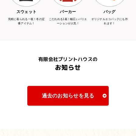
スウェット
パーカー
バッグ
気軽に着られる一枚！冬の定
こだわれる1着！幅広いバリエ
オリジナルエコバックにも作
番アイテム！
ーションが人気！
れます！
有限会社プリントハウスの
お知らせ
過去のお知らせを見る