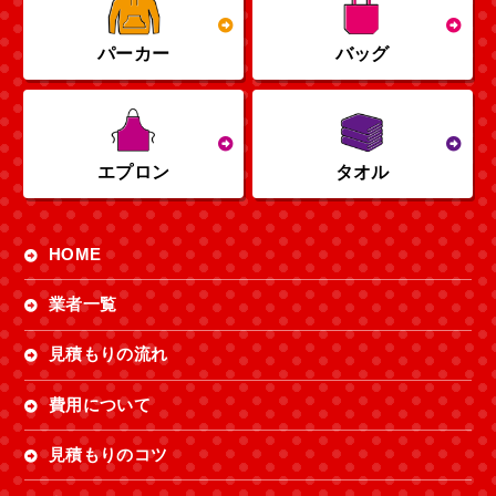
パーカー
バッグ
エプロン
タオル
HOME
業者一覧
見積もりの流れ
費用について
見積もりのコツ