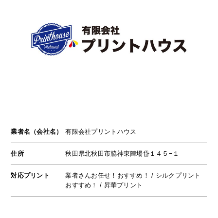
業者名（会社名）
有限会社プリントハウス
住所
秋田県北秋田市脇神東陣場岱１４５−１
対応プリント
業者さんお任せ！おすすめ！ / シルクプリント
おすすめ！ / 昇華プリント