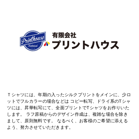
Ｔシャツには、年期の入ったシルクプリントをメインに、少ロ
ットでフルカラーの場合などは コピー転写、ドライ系のTシャ
ツには、昇華転写にて、全面プリントでTシャツをお作りいた
します。 ラフ原稿からのデザイン作成は、複雑な場合を除き
まして、原則無料です。 なるべく、お客様のご希望に添える
よう、努力させていただきます。