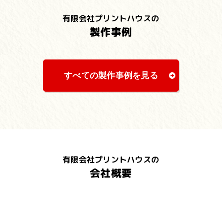
有限会社プリントハウスの
製作事例
すべての製作事例を見る
有限会社プリントハウスの
会社概要