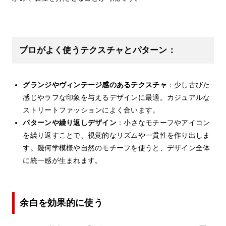
プロがよく使うテクスチャとパターン：
グランジやヴィンテージ感のあるテクスチャ
：少し古びた
感じやラフな印象を与えるデザインに最適。カジュアルな
ストリートファッションによく合います。
パターンや繰り返しデザイン
：小さなモチーフやアイコン
を繰り返すことで、視覚的なリズムや一貫性を作り出しま
す。幾何学模様や自然のモチーフを使うと、デザイン全体
に統一感が生まれます。
余白を効果的に使う