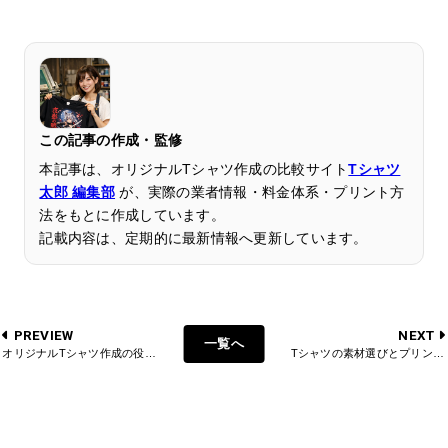
この記事の作成・監修
本記事は、オリジナルTシャツ作成の比較サイト
Tシャツ
太郎 編集部
が、実際の業者情報・料金体系・プリント方
法をもとに作成しています。
記載内容は、定期的に最新情報へ更新しています。
PREVIEW
NEXT
一覧へ
オリジナルTシャツ作成の役立つ豆知識
Tシャツの素材選びとプリントの相性：理想的な仕上がりを目指して