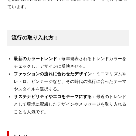
ています。
流行の取り入れ方：
最新のカラートレンド
：毎年発表されるトレンドカラーを
チェックし、デザインに反映させる。
ファッションの流れに合わせたデザイン
：ミニマリズムや
レトロ、ビンテージなど、その時代の流行に合ったテーマ
やスタイルを選択する。
サステナビリティやエコをテーマにする
：最近のトレンド
として環境に配慮したデザインやメッセージを取り入れる
ことも人気です。