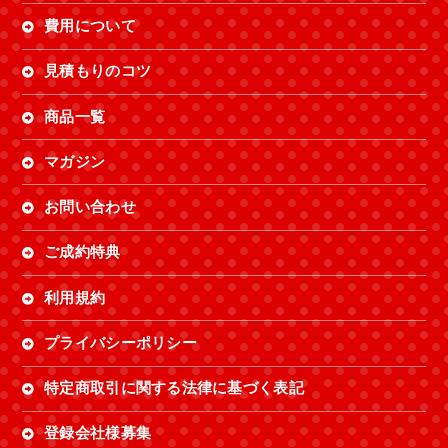
費用について
見積もりのコツ
商品一覧
マガジン
お問い合わせ
ご成約特典
利用規約
プライバシーポリシー
特定商取引に関する法律に基づく表記
登録会社様募集