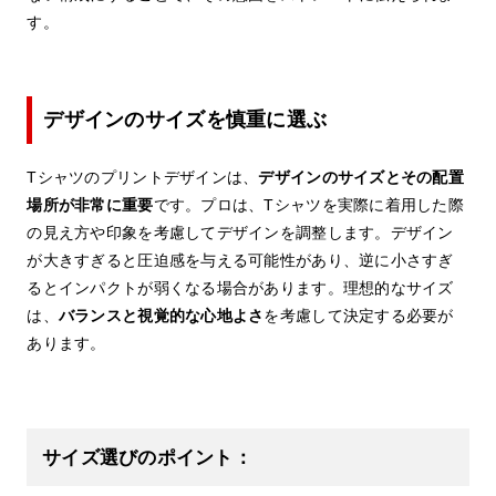
す。
デザインのサイズを慎重に選ぶ
Tシャツのプリントデザインは、
デザインのサイズとその配置
場所が非常に重要
です。プロは、Tシャツを実際に着用した際
の見え方や印象を考慮してデザインを調整します。デザイン
が大きすぎると圧迫感を与える可能性があり、逆に小さすぎ
るとインパクトが弱くなる場合があります。理想的なサイズ
は、
バランスと視覚的な心地よさ
を考慮して決定する必要が
あります。
サイズ選びのポイント：