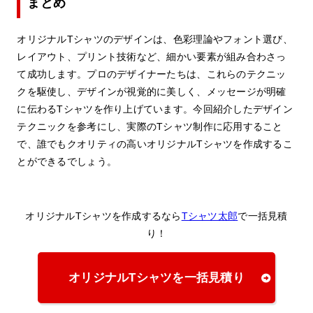
まとめ
オリジナルTシャツのデザインは、色彩理論やフォント選び、
レイアウト、プリント技術など、細かい要素が組み合わさっ
て成功します。プロのデザイナーたちは、これらのテクニッ
クを駆使し、デザインが視覚的に美しく、メッセージが明確
に伝わるTシャツを作り上げています。今回紹介したデザイン
テクニックを参考にし、実際のTシャツ制作に応用すること
で、誰でもクオリティの高いオリジナルTシャツを作成するこ
とができるでしょう。
オリジナルTシャツを作成するなら
Tシャツ太郎
で一括見積
り！
オリジナルTシャツを一括見積り