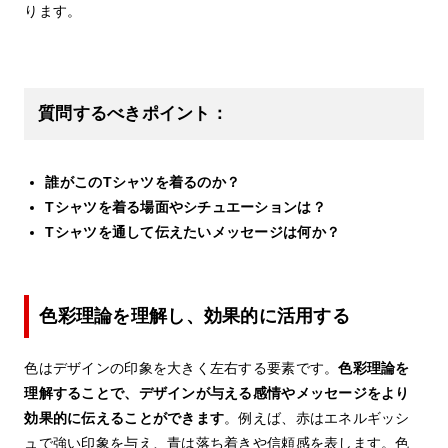
ります。
質問するべきポイント：
誰がこのTシャツを着るのか？
Tシャツを着る場面やシチュエーションは？
Tシャツを通して伝えたいメッセージは何か？
色彩理論を理解し、効果的に活用する
色はデザインの印象を大きく左右する要素です。
色彩理論を
理解することで、デザインが与える感情やメッセージをより
効果的に伝えることができます
。例えば、赤はエネルギッシ
ュで強い印象を与え、青は落ち着きや信頼感を表します。色