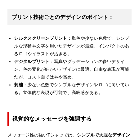
プリント技術ごとのデザインのポイント：
シルクスクリーンプリント
：単色や少ない色数で、シンプ
ルな形状や文字を用いたデザインが最適。インパクトのあ
るロゴやイラストが活きる。
デジタルプリント
：写真やグラデーションの多いデザイ
ン、色の変化が細かいデザインに最適。自由な表現が可能
だが、コスト面ではやや高め。
刺繍
：少ない色数でシンプルなデザインやロゴに向いてい
る。立体的な表現が可能で、高級感がある。
視覚的なメッセージを強調する
メッセージ性の強いTシャツでは、
シンプルで大胆なデザイン