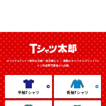
オリジナルTシャツ制作を比較一括見積もり ｜ 複数のオリジナルプリントTシ
ャツ作成専門業者から比較
半袖Tシャツ
長袖Tシャツ