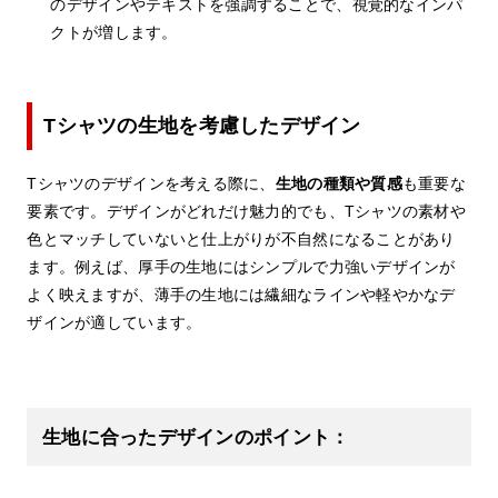
のデザインやテキストを強調することで、視覚的なインパ
クトが増します。
Tシャツの生地を考慮したデザイン
Tシャツのデザインを考える際に、
生地の種類や質感
も重要な
要素です。デザインがどれだけ魅力的でも、Tシャツの素材や
色とマッチしていないと仕上がりが不自然になることがあり
ます。例えば、厚手の生地にはシンプルで力強いデザインが
よく映えますが、薄手の生地には繊細なラインや軽やかなデ
ザインが適しています。
生地に合ったデザインのポイント：