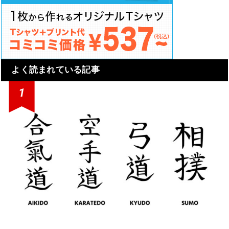
よく読まれている記事