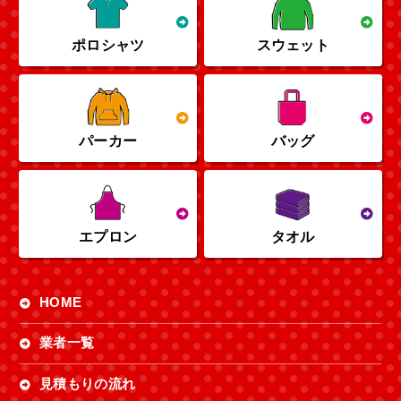
ポロシャツ
スウェット
パーカー
バッグ
エプロン
タオル
HOME
業者一覧
見積もりの流れ