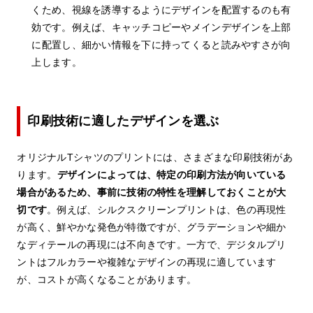
くため、視線を誘導するようにデザインを配置するのも有
効です。例えば、キャッチコピーやメインデザインを上部
に配置し、細かい情報を下に持ってくると読みやすさが向
上します。
印刷技術に適したデザインを選ぶ
オリジナルTシャツのプリントには、さまざまな印刷技術があ
ります。
デザインによっては、特定の印刷方法が向いている
場合があるため、事前に技術の特性を理解しておくことが大
切です
。例えば、シルクスクリーンプリントは、色の再現性
が高く、鮮やかな発色が特徴ですが、グラデーションや細か
なディテールの再現には不向きです。一方で、デジタルプリ
ントはフルカラーや複雑なデザインの再現に適しています
が、コストが高くなることがあります。