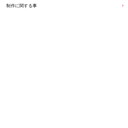
制作に関する事