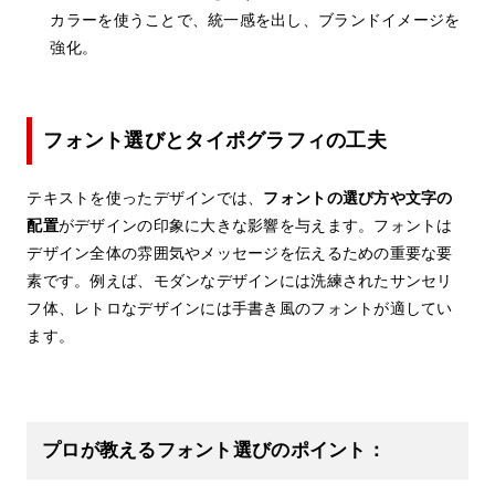
カラーを使うことで、統一感を出し、ブランドイメージを
強化。
フォント選びとタイポグラフィの工夫
テキストを使ったデザインでは、
フォントの選び方や文字の
配置
がデザインの印象に大きな影響を与えます。フォントは
デザイン全体の雰囲気やメッセージを伝えるための重要な要
素です。例えば、モダンなデザインには洗練されたサンセリ
フ体、レトロなデザインには手書き風のフォントが適してい
ます。
プロが教えるフォント選びのポイント：