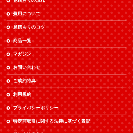
見積もりの流れ
費用について
見積もりのコツ
商品一覧
マガジン
お問い合わせ
ご成約特典
利用規約
プライバシーポリシー
特定商取引に関する法律に基づく表記