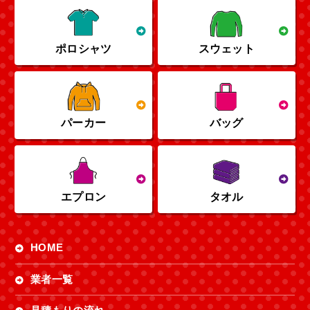
ポロシャツ
スウェット
パーカー
バッグ
エプロン
タオル
HOME
業者一覧