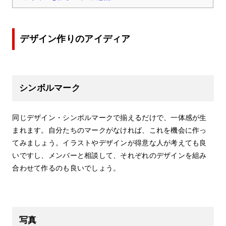
デザイン作りのアイディア
シンボルマーク
同じデザイン・シンボルマークで揃えるだけで、一体感が生
まれます。自分たちのマークがなければ、これを機会に作っ
てみましょう。イラストやデザインが得意な人が考えても良
いですし、メンバーと相談して、それぞれのデザインを組み
合わせて作るのも良いでしょう。
写真