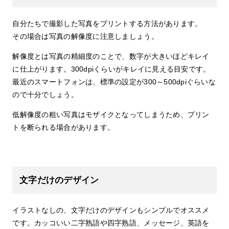
自分たちで撮影した写真をプリントする方法があります。
その場合は写真の解像度に注意しましょう。
解像度とは写真の精細度のことで、数字が大きいほどキレイ
に仕上がります。300dpiくらいがキレイに見える目安です。
最近のスマートフォンは、標準の設定が300～500dpiぐらいな
ので十分でしょう。
低解像度の粗い写真はモザイクとなってしまうため、プリン
トを断られる場合があります。
文字だけのデザイン
イラストなしの、文字だけのデザインもシンプルでオススメ
です。カッコいい二字熟語や四字熟語、メッセージ、英語を