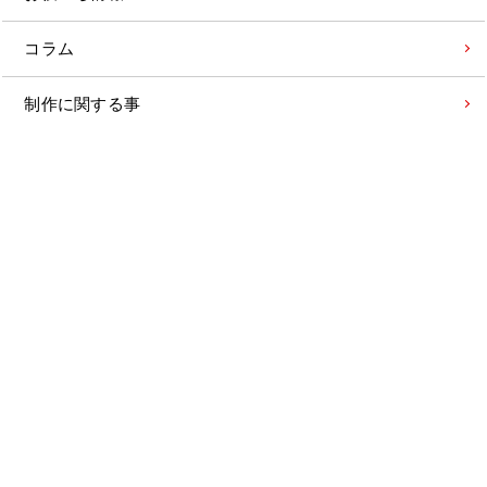
コラム
制作に関する事