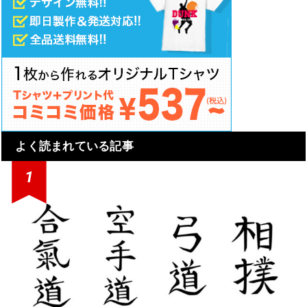
よく読まれている記事