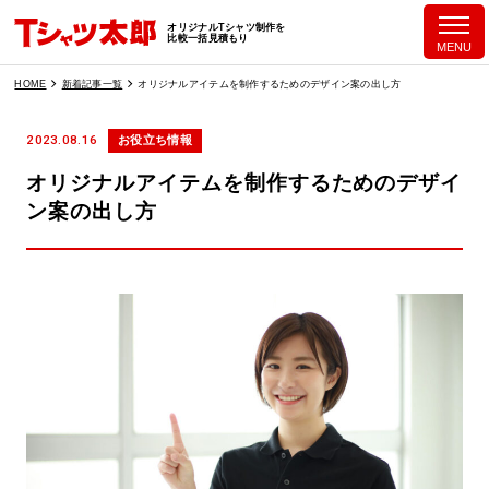
オリジナルTシャツ制作を
比較一括見積もり
MENU
HOME
新着記事一覧
オリジナルアイテムを制作するためのデザイン案の出し方
2023.08.16
お役立ち情報
オリジナルアイテムを制作するためのデザイ
ン案の出し方