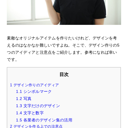
素敵なオリジナルアイテムを作りたいけれど、デザインを考
えるのはなかなか難しいですよね。そこで、デザイン作りの5
つのアイディアと注意点をご紹介します。参考になれば幸い
です。
目次
1
デザイン作りのアイディア
1.1
シンボルマーク
1.2
写真
1.3
文字だけのデザイン
1.4
文字と数字
1.5
各業者のデザイン集の活用
2
デザインを作る上での注意点