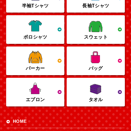
半袖Tシャツ
長袖Tシャツ
ポロシャツ
スウェット
パーカー
バッグ
エプロン
タオル
HOME