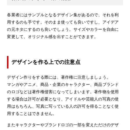
各業者にはサンプルとなるデザイン集があるので、それを利
用するのも手です。そのまま使っても良いですし、アイデア
の元ネタにするのも良いでしょう。サイズやカラーを自由に
変更して、オリジナル感を出すことができます。
デザインを作る上での注意点
デザイン作りをする際には、著作権に注意しましょう。
マンガやアニメ、商品・企業のキャラクター、商品ブランド
のロゴなどは著作権侵害になってしまいます。著作物を使用
する場合は許可が必要となり、アイドルや芸能人の写真の使
用はもちろん、写真に写っている人の許可を得ることなく使
用することはできません。
またキャラクターやブランドロゴの一部を変えただけのデザ