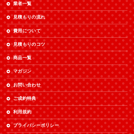
業者一覧
見積もりの流れ
費用について
見積もりのコツ
商品一覧
マガジン
お問い合わせ
ご成約特典
利用規約
プライバシーポリシー