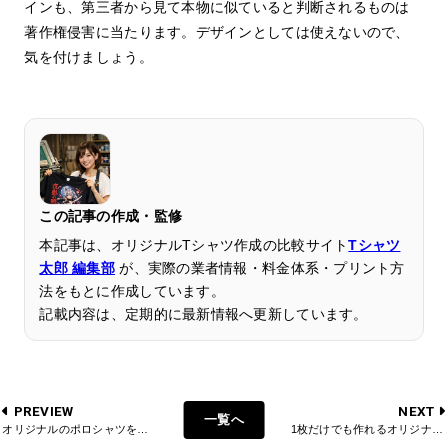
インも、第三者から見て本物に似ていると判断されるものは
著作権侵害に当たります。デザインとしては使えないので、
気を付けましょう。
この記事の作成・監修
本記事は、オリジナルTシャツ作成の比較サイト
Tシャツ
太郎 編集部
が、実際の業者情報・料金体系・プリント方
法をもとに作成しています。
記載内容は、定期的に最新情報へ更新しています。
PREVIEW
NEXT
一覧へ
オリジナルのポロシャツを作る時の種類と選び方
1枚だけでも作れるオリジナルTシャツ！