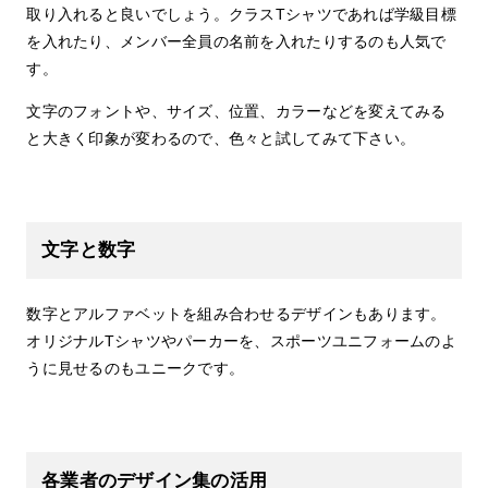
取り入れると良いでしょう。クラスTシャツであれば学級目標
を入れたり、メンバー全員の名前を入れたりするのも人気で
す。
文字のフォントや、サイズ、位置、カラーなどを変えてみる
と大きく印象が変わるので、色々と試してみて下さい。
文字と数字
数字とアルファベットを組み合わせるデザインもあります。
オリジナルTシャツやパーカーを、スポーツユニフォームのよ
うに見せるのもユニークです。
各業者のデザイン集の活用