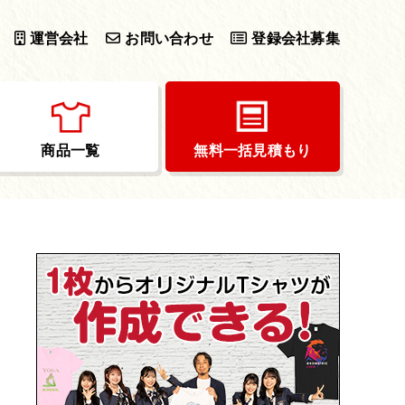
運営会社
お問い合わせ
登録会社募集
商品一覧
無料一括見積もり