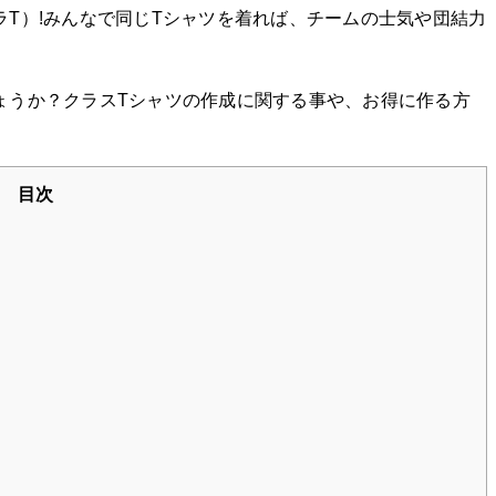
ラT）!みんなで同じTシャツを着れば、チームの士気や団結力
ょうか？クラスTシャツの作成に関する事や、お得に作る方
目次