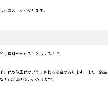
ほどコストがかかります。
どは送料がかかることもあるので、
イン代や修正代がプラスされる場合があります。また、袋詰
合などは追加料金がかかります。