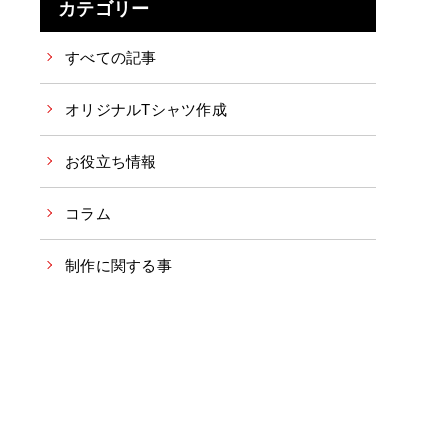
カテゴリー
すべての記事
オリジナルTシャツ作成
お役立ち情報
コラム
制作に関する事