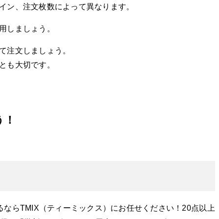
イン、注文枚数によって異なります。
用しましょう。
て注文しましょう。
とも大切です。
う！
ならTMIX（ティーミックス）にお任せください！20点以上