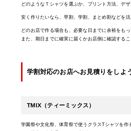
どのようなＴシャツを選ぶか、プリント方法、デザ
安く作りたいなら、早割、学割、まとめ割などを活
どのお店で作る場合も、必要な日までに余裕をもっ
また、期日までに確実に届くかお店側に確認するこ
学割対応のお店へお見積りをしよ
TMIX（ティーミックス）
学園祭や文化祭、体育祭で使うクラスTシャツを作る