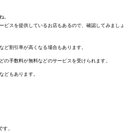
ね。
ービスを提供しているお店もあるので、確認してみましょ
など割引率が高くなる場合もあります。
どの手数料が無料などのサービスを受けられます。
などもあります。
いです。