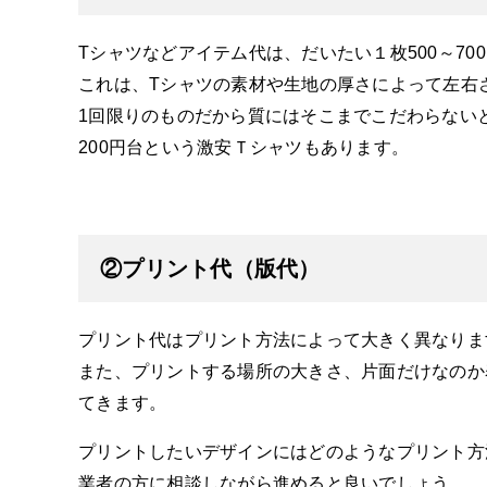
Tシャツなどアイテム代は、だいたい１枚500～70
これは、Tシャツの素材や生地の厚さによって左右
1回限りのものだから質にはそこまでこだわらない
200円台という激安Ｔシャツもあります。
②プリント代（版代）
プリント代はプリント方法によって大きく異なりま
また、プリントする場所の大きさ、片面だけなのか
てきます。
プリントしたいデザインにはどのようなプリント方
業者の方に相談しながら進めると良いでしょう。