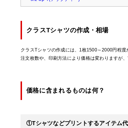
クラスTシャツの作成・相場
クラスTシャツの作成には、1枚1500～2000円程
注文枚数や、印刷方法により価格は変わりますが、
価格に含まれるものは何？
①Tシャツなどプリントするアイテム