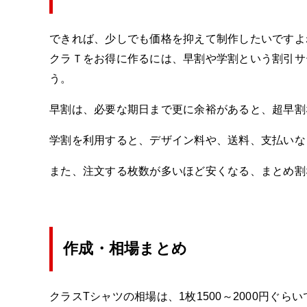
できれば、少しでも価格を抑えて制作したいですよ
クラＴをお得に作るには、早割や学割という割引サ
う。
早割は、必要な期日まで更に余裕があると、超早割
学割を利用すると、デザイン料や、送料、支払いな
また、注文する枚数が多いほど安くなる、まとめ割
作成・相場まとめ
クラスTシャツの相場は、1枚1500～2000円ぐら