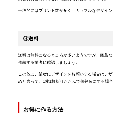
一般的にはプリント数が多く、カラフルなデザイン
③送料
送料は無料になるところが多いようですが、離島な
依頼する業者に確認しましょう。
この他に、業者にデザインをお願いする場合はデザ
めと言って、1枚1枚折りたたんで個包装にする場
お得に作る方法