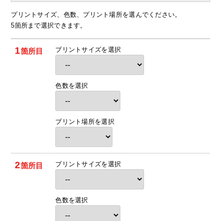
プリントサイズ、色数、プリント場所を選んでください。
5箇所まで選択できます。
1
ブリントサイズを選択
箇所目
色数を選択
ブリント場所を選択
2
ブリントサイズを選択
箇所目
色数を選択