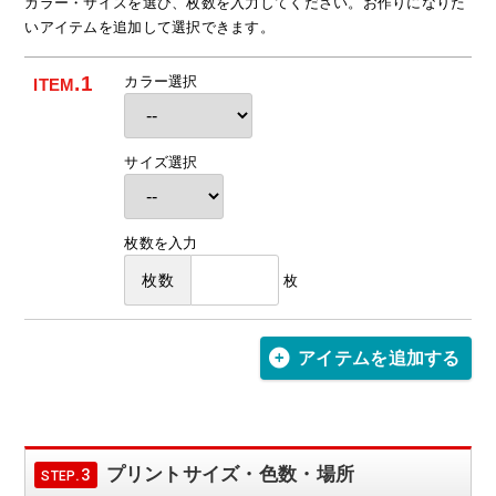
カラー・サイズを選び、枚数を入力してください。お作りになりた
いアイテムを追加して選択できます。
.
1
カラー選択
ITEM
サイズ選択
枚数を入力
枚数
枚
アイテムを追加する
プリントサイズ・色数・場所
.3
STEP