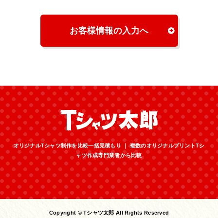
お客様情報の入力へ
オリジナルTシャツ制作を比較一括見積もり ｜ 複数のオリジナルプリントTシ
ャツ作成専門業者から比較
Copyright © Tシャツ太郎 All Rights Reserved