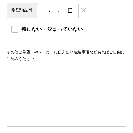
×
希望納品日
特にない・決まっていない
その他ご希望、やメーカーに伝えたい連絡事項などあればご自由に
ご記入ください。