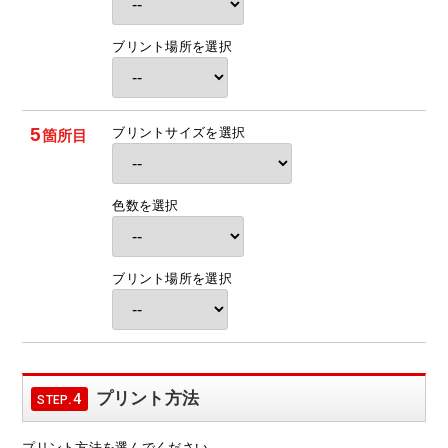
ブリント場所を選択
5
ブリントサイズを選択
箇所目
色数を選択
ブリント場所を選択
プリント方法
.4
STEP
プリント方法を選んでください。