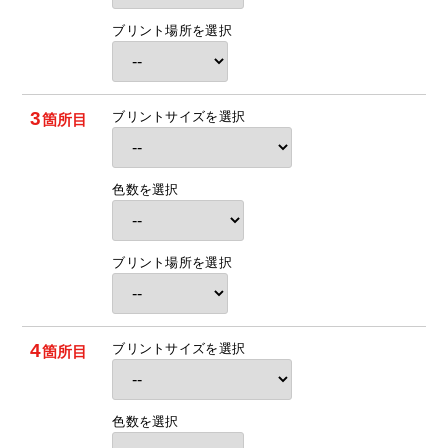
ブリント場所を選択
3
ブリントサイズを選択
箇所目
色数を選択
ブリント場所を選択
4
ブリントサイズを選択
箇所目
色数を選択