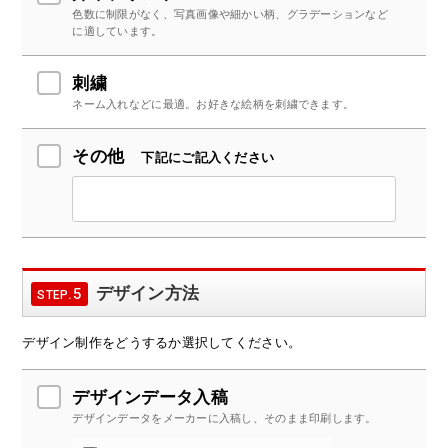
色数に制限がなく、写真画像や細かい柄、グラデーションなど
に適しています。
刺繍
ネーム入れなどに最適。お好きな絵柄を刺繍できます。
その他
下記にご記入ください
デザイン方法
.5
STEP
デザイン制作をどうするか選択してください。
デザインデータ入稿
デザインデータをメーカーに入稿し、そのまま印刷します。