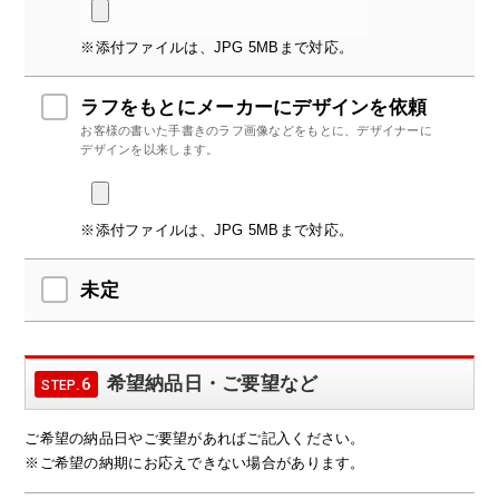
※添付ファイルは、JPG 5MBまで対応。
ラフをもとにメーカーにデザインを依頼
お客様の書いた手書きのラフ画像などをもとに、デザイナーに
デザインを以来します。
※添付ファイルは、JPG 5MBまで対応。
未定
希望納品日・ご要望など
.6
STEP
ご希望の納品日やご要望があればご記入ください。
※ご希望の納期にお応えできない場合があります。