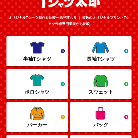
オリジナルTシャツ制作を比較一括見積もり ｜ 複数のオリジナルプリントTシ
ャツ作成専門業者から比較
半袖Tシャツ
長袖Tシャツ
ポロシャツ
スウェット
パーカー
バッグ