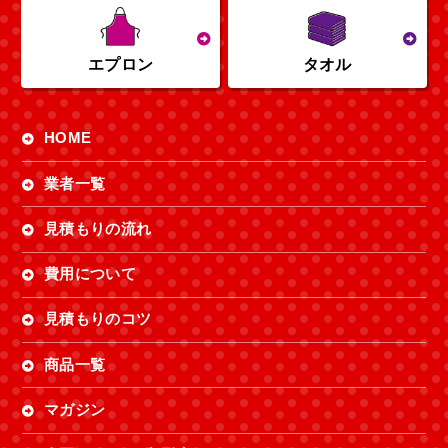
エプロン
タオル
HOME
業者一覧
見積もりの流れ
費用について
見積もりのコツ
商品一覧
マガジン