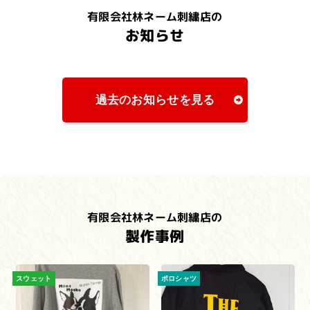
有限会社林ネーム刺繍店の
お知らせ
過去のお知らせを見る
有限会社林ネーム刺繍店の
製作事例
スウェット
ポロシャツ