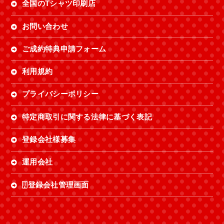
全国のTシャツ印刷店
お問い合わせ
ご成約特典申請フォーム
利用規約
プライバシーポリシー
特定商取引に関する法律に基づく表記
登録会社様募集
運用会社
登録会社管理画面