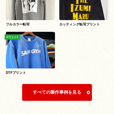
フルカラー転写
カッティング転写プリント
スウェット
DTFプリント
すべての製作事例を見る