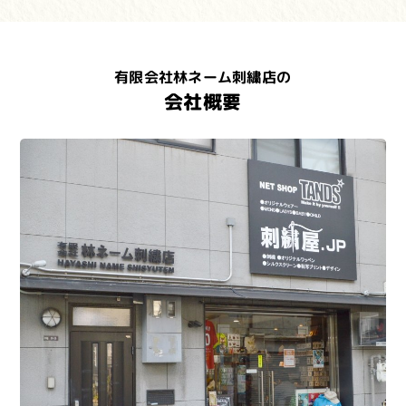
有限会社林ネーム刺繍店の
会社概要