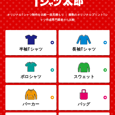
オリジナルTシャツ制作を比較一括見積もり ｜ 複数のオリジナルプリントTシ
ャツ作成専門業者から比較
半袖Tシャツ
長袖Tシャツ
ポロシャツ
スウェット
パーカー
バッグ