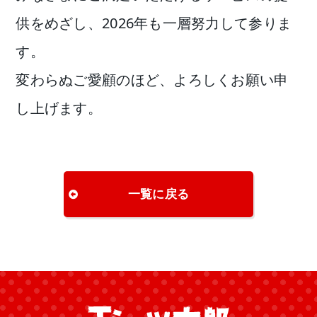
供をめざし、2026年も一層努力して参りま
す。
変わらぬご愛顧のほど、よろしくお願い申
し上げます。
一覧に戻る