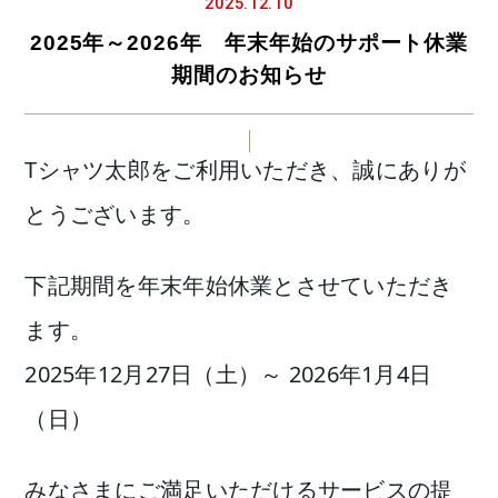
2025.12.10
2025年～2026年 年末年始のサポート休業
期間のお知らせ
Tシャツ太郎をご利用いただき、誠にありが
とうございます。
下記期間を年末年始休業とさせていただき
ます。
2025年12月27日（土）～ 2026年1月4日
（日）
みなさまにご満足いただけるサービスの提