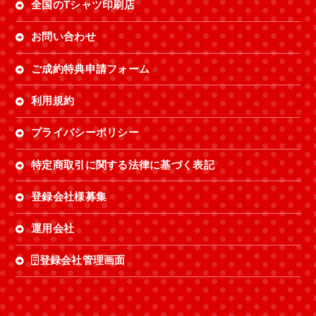
全国のTシャツ印刷店
お問い合わせ
ご成約特典申請フォーム
利用規約
プライバシーポリシー
特定商取引に関する法律に基づく表記
登録会社様募集
運用会社
登録会社管理画面