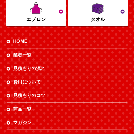
エプロン
タオル
HOME
業者一覧
見積もりの流れ
費用について
見積もりのコツ
商品一覧
マガジン