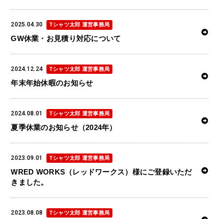
2025.04.30
Tシャツ太郎 運営事務局
GW休業・お見積り対応について
2024.12.24
Tシャツ太郎 運営事務局
年末年始休暇のお知らせ
2024.08.01
Tシャツ太郎 運営事務局
夏季休業のお知らせ（2024年）
2023.09.01
Tシャツ太郎 運営事務局
WRED WORKS（レッドワークス）様にご登録いただ
きました。
2023.08.08
Tシャツ太郎 運営事務局