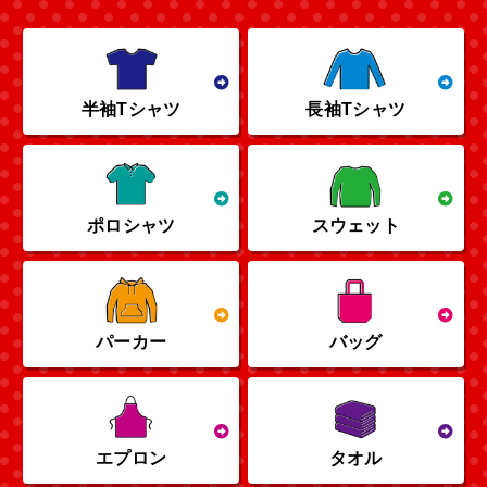
半袖Tシャツ
長袖Tシャツ
ポロシャツ
スウェット
パーカー
バッグ
エプロン
タオル