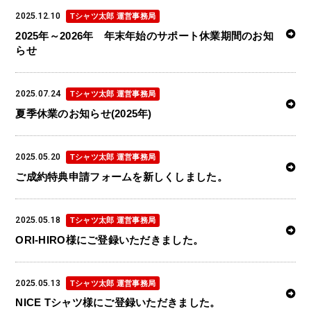
2025.12.10
Tシャツ太郎 運営事務局
2025年～2026年 年末年始のサポート休業期間のお知
らせ
2025.07.24
Tシャツ太郎 運営事務局
夏季休業のお知らせ(2025年)
2025.05.20
Tシャツ太郎 運営事務局
ご成約特典申請フォームを新しくしました。
2025.05.18
Tシャツ太郎 運営事務局
ORI-HIRO様にご登録いただきました。
2025.05.13
Tシャツ太郎 運営事務局
NICE Tシャツ様にご登録いただきました。