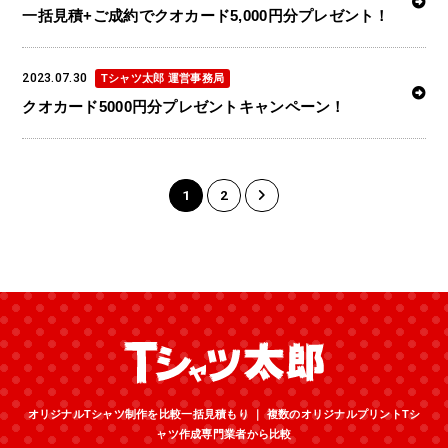
一括見積+ご成約でクオカード5,000円分プレゼント！
2023.07.30
Tシャツ太郎 運営事務局
クオカード5000円分プレゼントキャンペーン！
1
2
オリジナルTシャツ制作を比較一括見積もり ｜ 複数のオリジナルプリントTシ
ャツ作成専門業者から比較