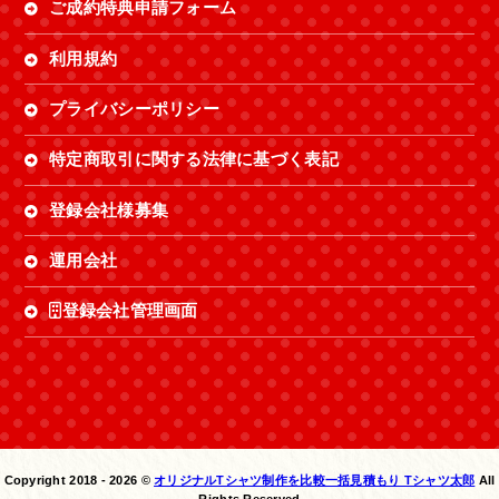
ご成約特典申請フォーム
利用規約
プライバシーポリシー
特定商取引に関する法律に基づく表記
登録会社様募集
運用会社
登録会社管理画面
Copyright 2018 -
2026 ©
オリジナルTシャツ制作を比較一括見積もり Tシャツ太郎
All
Rights Reserved