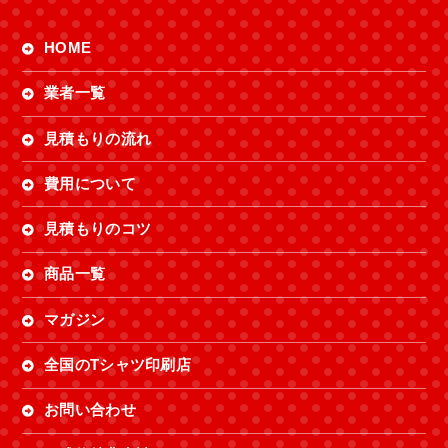
HOME
業者一覧
見積もりの流れ
費用について
見積もりのコツ
商品一覧
マガジン
全国のTシャツ印刷店
お問い合わせ