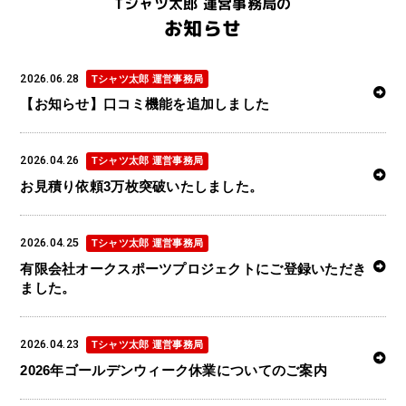
Tシャツ太郎 運営事務局の
お知らせ
2026.06.28
Tシャツ太郎 運営事務局
【お知らせ】口コミ機能を追加しました
2026.04.26
Tシャツ太郎 運営事務局
お見積り依頼3万枚突破いたしました。
2026.04.25
Tシャツ太郎 運営事務局
有限会社オークスポーツプロジェクトにご登録いただき
ました。
2026.04.23
Tシャツ太郎 運営事務局
2026年ゴールデンウィーク休業についてのご案内