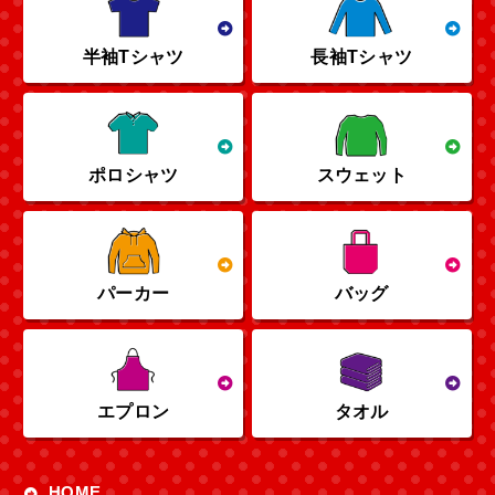
半袖Tシャツ
長袖Tシャツ
ポロシャツ
スウェット
パーカー
バッグ
エプロン
タオル
HOME