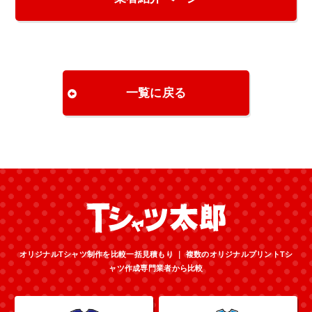
一覧に戻る
オリジナルTシャツ制作を比較一括見積もり ｜ 複数のオリジナルプリントTシ
ャツ作成専門業者から比較