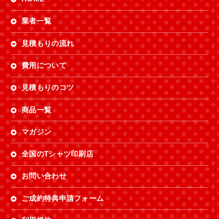
業者一覧
見積もりの流れ
費用について
見積もりのコツ
商品一覧
マガジン
全国のTシャツ印刷店
お問い合わせ
ご成約特典申請フォーム