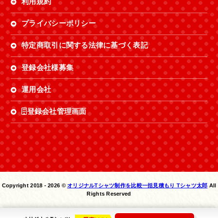
利用規約
プライバシーポリシー
特定商取引に関する法律に基づく表記
登録会社様募集
運用会社
登録会社管理画面
Copyright 2018 -
2026 ©
オリジナルTシャツ制作を比較一括見積もり Tシャツ太郎
All
Rights Reserved