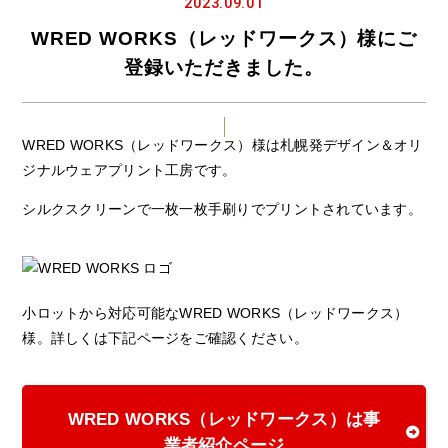
2023.09.01
WRED WORKS（レッドワークス）様にご
登録いただきました。
WRED WORKS（レッドワークス）様は札幌発デザイン＆オリ
ジナルウェアプリント工房です。
シルクスクリーンで一枚一枚手刷りでプリントされています。
小ロットから対応可能なWRED WORKS（レッドワークス）
様。詳しくは下記ページをご確認ください。
WRED WORKS（レッドワークス）は事
業者紹介ページ