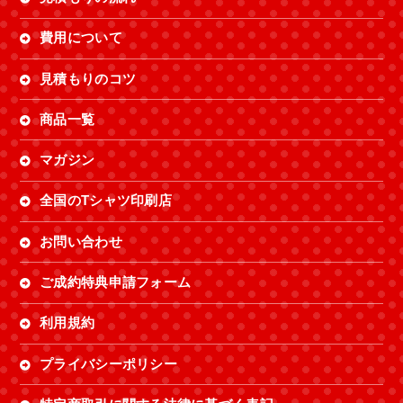
費用について
見積もりのコツ
商品一覧
マガジン
全国のTシャツ印刷店
お問い合わせ
ご成約特典申請フォーム
利用規約
プライバシーポリシー