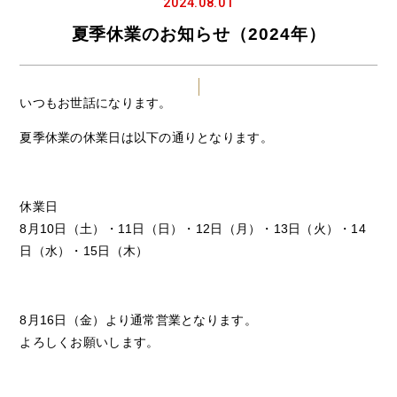
2024.08.01
夏季休業のお知らせ（2024年）
いつもお世話になります。
夏季休業の休業日は以下の通りとなります。
休業日
8月10日（土）・11日（日）・12日（月）・13日（火）・14
日（水）・15日（木）
8月16日（金）より通常営業となります。
よろしくお願いします。