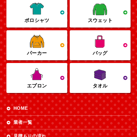
ポロシャツ
スウェット
パーカー
バッグ
エプロン
タオル
HOME
業者一覧
見積もりの流れ