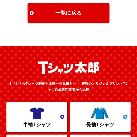
一覧に戻る
オリジナルTシャツ制作を比較一括見積もり ｜ 複数のオリジナルプリントTシ
ャツ作成専門業者から比較
半袖Tシャツ
長袖Tシャツ