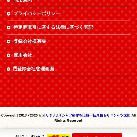
プライバシーポリシー
特定商取引に関する法律に基づく表記
登録会社様募集
運用会社
登録会社管理画面
Copyright 2018 -
2026 ©
オリジナルTシャツ制作を比較一括見積もり Tシャツ太郎
All
Rights Reserved
オリジナルTシャツ