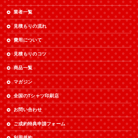
業者一覧
見積もりの流れ
費用について
見積もりのコツ
商品一覧
マガジン
全国のTシャツ印刷店
お問い合わせ
ご成約特典申請フォーム
利用規約