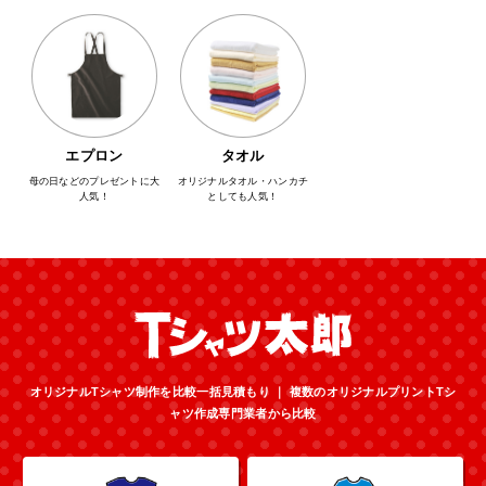
エプロン
タオル
母の日などのプレゼントに大
オリジナルタオル・ハンカチ
人気！
としても人気！
オリジナルTシャツ制作を比較一括見積もり ｜ 複数のオリジナルプリントTシ
ャツ作成専門業者から比較