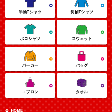
半袖Tシャツ
長袖Tシャツ
ポロシャツ
スウェット
パーカー
バッグ
エプロン
タオル
HOME