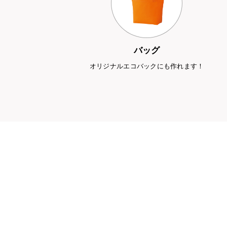
バッグ
オリジナルエコバックにも作れます！