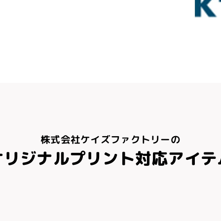
株式会社ケイズファクトリーの
オリジナルプリント対応アイテ