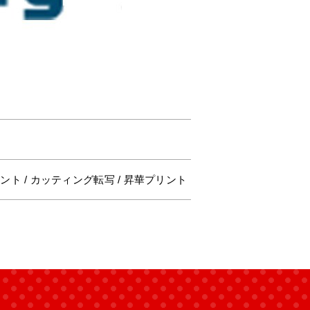
ト / カッティング転写 / 昇華プリント