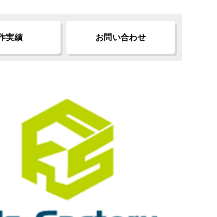
作実績
お問い合わせ