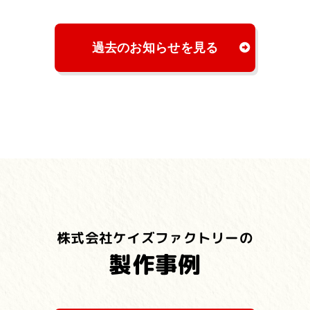
過去のお知らせを見る
株式会社ケイズファクトリーの
製作事例