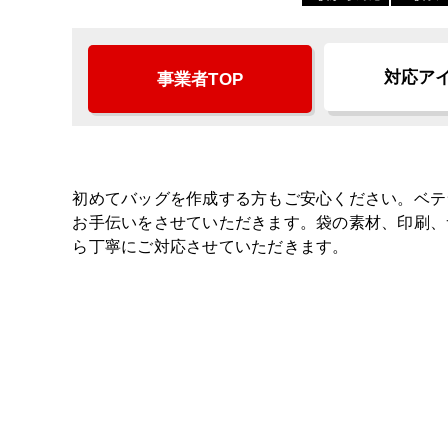
対応ア
事業者TOP
初めてバッグを作成する方もご安心ください。ベテ
お手伝いをさせていただきます。袋の素材、印刷、
ら丁寧にご対応させていただきます。