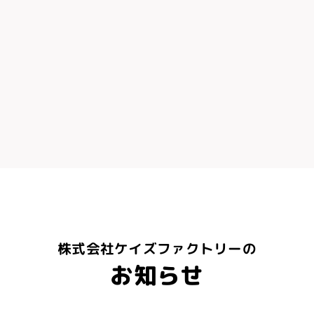
株式会社ケイズファクトリーの
お知らせ