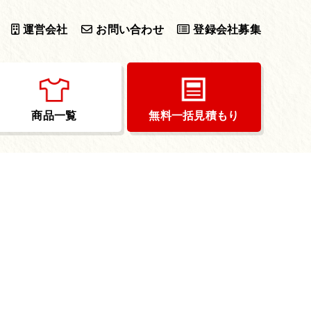
運営会社
お問い合わせ
登録会社募集
商品一覧
無料一括見積もり