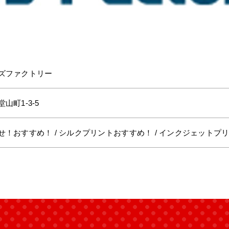
ズファクトリー
山町1-3-5
！おすすめ！ / シルクプリントおすすめ！ / インクジェットプリン