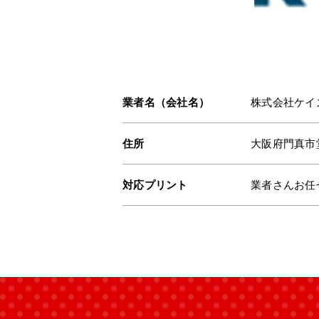
業者名（会社名）
株式会社ケイ
住所
大阪府門真市堂
対応プリント
業者さんお任せ