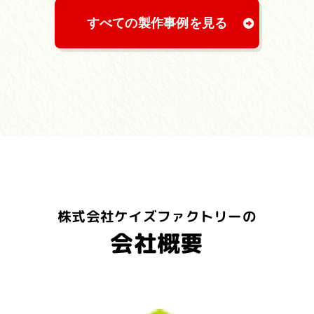
すべての製作事例を見る
株式会社ケイズファクトリーの
会社概要