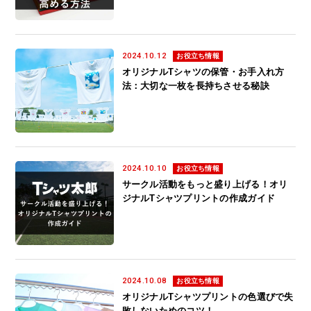
2024.10.12
お役立ち情報
オリジナルTシャツの保管・お手入れ方
法：大切な一枚を長持ちさせる秘訣
2024.10.10
お役立ち情報
サークル活動をもっと盛り上げる！オリ
ジナルTシャツプリントの作成ガイド
2024.10.08
お役立ち情報
オリジナルTシャツプリントの色選びで失
敗しないためのコツ！