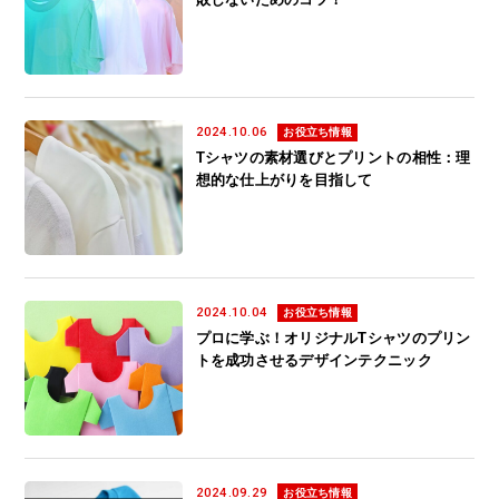
2024.10.06
お役立ち情報
Tシャツの素材選びとプリントの相性：理
想的な仕上がりを目指して
2024.10.04
お役立ち情報
プロに学ぶ！オリジナルTシャツのプリン
トを成功させるデザインテクニック
2024.09.29
お役立ち情報