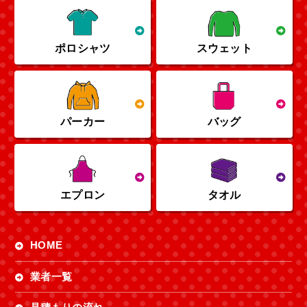
ポロシャツ
スウェット
パーカー
バッグ
エプロン
タオル
HOME
業者一覧