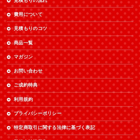
見積もりの流れ
費用について
見積もりのコツ
商品一覧
マガジン
お問い合わせ
ご成約特典
利用規約
プライバシーポリシー
特定商取引に関する法律に基づく表記