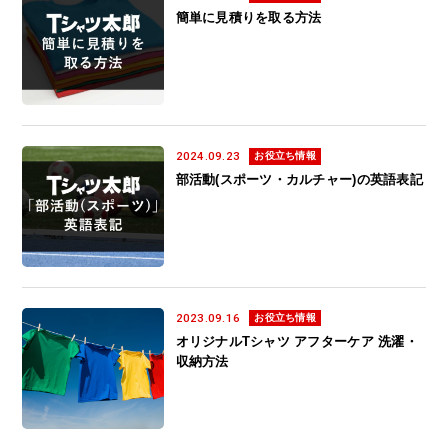
簡単に見積りを取る方法
2024.09.23
お役立ち情報
部活動(スポーツ・カルチャー)の英語表記
2023.09.16
お役立ち情報
オリジナルTシャツ アフターケア 洗濯・
収納方法